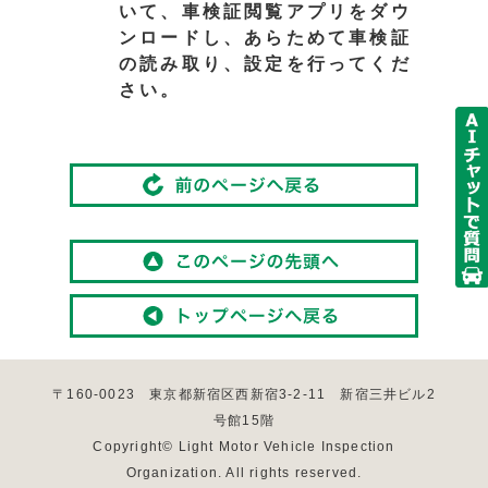
いて、車検証閲覧アプリをダウ
ンロードし、あらためて車検証
の読み取り、設定を行ってくだ
さい。
〒160-0023 東京都新宿区西新宿3-2-11 新宿三井ビル2
号館15階
Copyright© Light Motor Vehicle Inspection
Organization. All rights reserved.