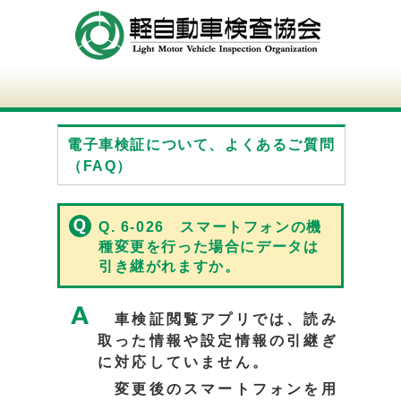
電子車検証について、よくあるご質問
（FAQ）
Q. 6-026 スマートフォンの機
種変更を行った場合にデータは
引き継がれますか。
車検証閲覧アプリでは、読み
取った情報や設定情報の引継ぎ
に対応していません。
変更後のスマートフォンを用