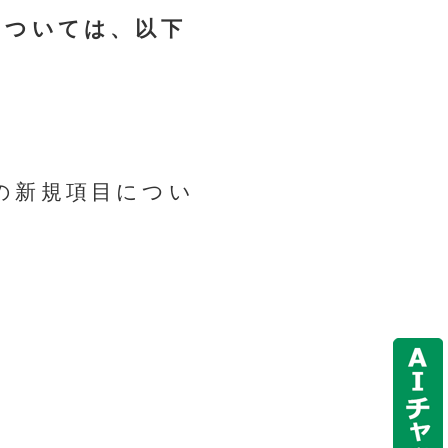
ついては、以下
の新規項目につい