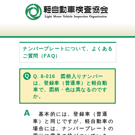
ナンバープレートについて、よくある
ご質問（FAQ）
Q. 8-016 図柄入りナンバー
は、登録車（普通車）と軽自動
車で、図柄・色は異なるのです
か。
基本的には、登録車（普通
車）と同じですが、軽自動車の
場合には、ナンバープレートの