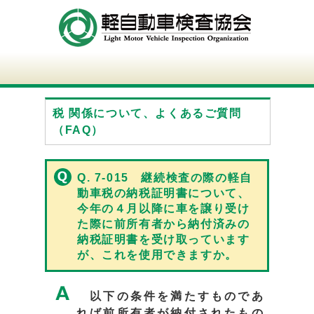
税 関係について、よくあるご質問
（FAQ）
Q. 7-015 継続検査の際の軽自
動車税の納税証明書について、
今年の４月以降に車を譲り受け
た際に前所有者から納付済みの
納税証明書を受け取っています
が、これを使用できますか。
以下の条件を満たすものであ
れば前所有者が納付されたもの