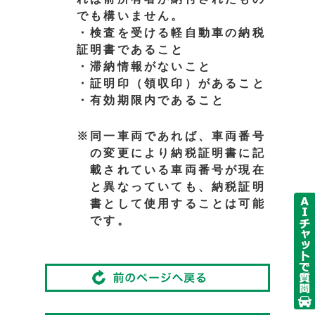
でも構いません。
・検査を受ける軽自動車の納税
証明書であること
・滞納情報がないこと
・証明印（領収印）があること
・有効期限内であること
※同一車両であれば、車両番号
の変更により納税証明書に記
載されている車両番号が現在
と異なっていても、納税証明
書として使用することは可能
です。