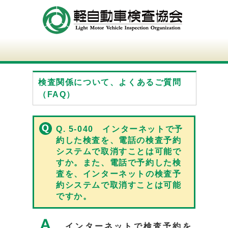
検査関係について、よくあるご質問
（FAQ）
Q. 5-040 インターネットで予
約した検査を、電話の検査予約
システムで取消すことは可能で
すか。また、電話で予約した検
査を、インターネットの検査予
約システムで取消すことは可能
ですか。
インターネットで検査予約を