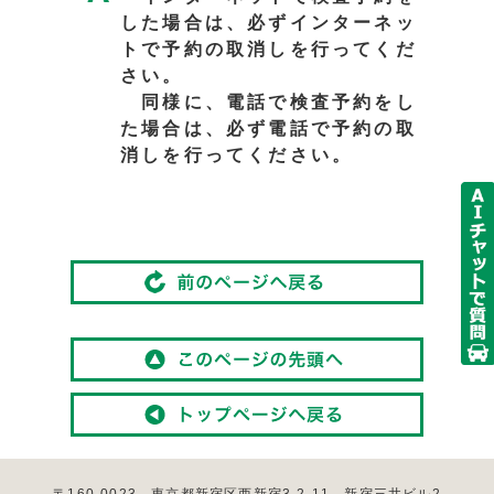
した場合は、必ずインターネッ
トで予約の取消しを行ってくだ
さい。
同様に、電話で検査予約をし
た場合は、必ず電話で予約の取
消しを行ってください。