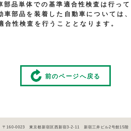
部品単体での基準適合性検査は行って
動車部品を装着した自動車については
適合性検査を行うこととなります。
前のページへ戻る
〒160-0023 東京都新宿区西新宿3-2-11 新宿三井ビル2号館15階