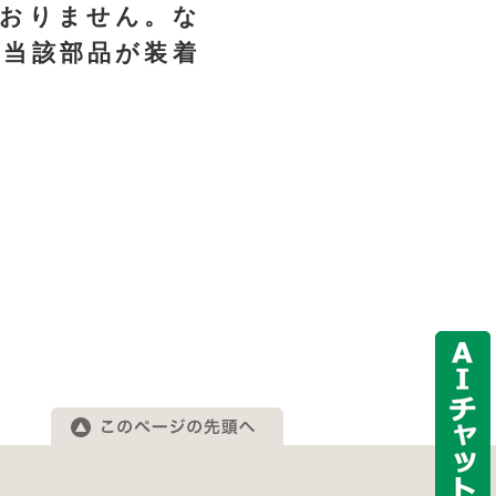
おりません。な
、当該部品が装着