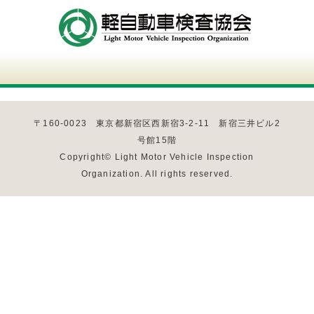
〒160-0023 東京都新宿区西新宿3-2-11 新宿三井ビル2
号館15階
Copyright© Light Motor Vehicle Inspection
Organization. All rights reserved.